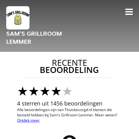
SAM'S GRILLROOM
LEMMER
RECENTE
BEOORDELING
4 sterren uit 1456 beoordelingen
Alle beoordelingen zijn van Thuisbezorgd.nl klanten die
besteld hebben bij Sam's Grillroom Lemmer. Meer weten?
Ontdek meer